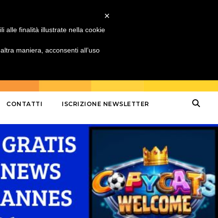
×
alle finalità illustrate nella cookie
ltra maniera, acconsenti all’uso
CONTATTI
ISCRIZIONE NEWSLETTER