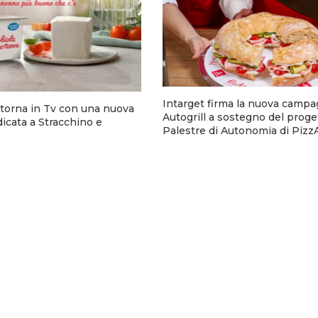
Intarget firma la nuova campa
torna in Tv con una nuova
Autogrill a sostegno del proge
cata a Stracchino e
Palestre di Autonomia di Pizz