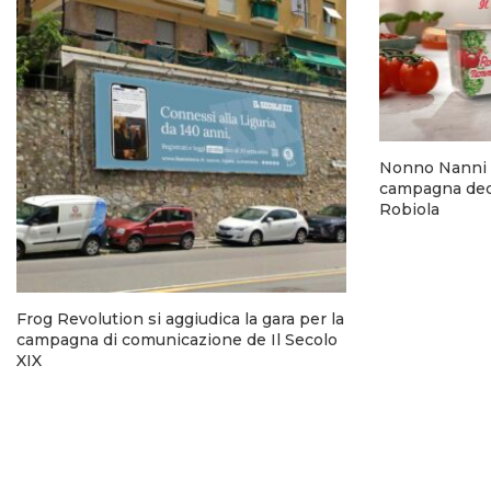
Nonno Nanni 
campagna dedi
Robiola
Frog Revolution si aggiudica la gara per la
campagna di comunicazione de Il Secolo
XIX