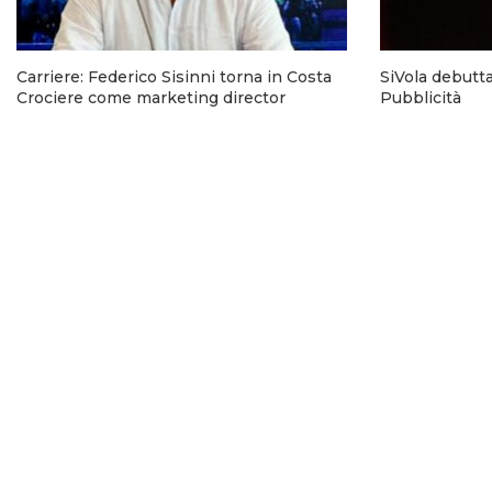
Carriere: Federico Sisinni torna in Costa
SiVola debutt
Crociere come marketing director
Pubblicità