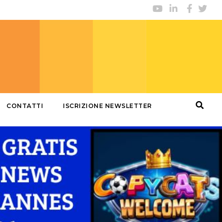
CONTATTI
ISCRIZIONE NEWSLETTER