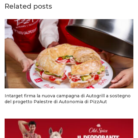
Related posts
Intarget firma la nuova campagna di Autogrill a sostegno
del progetto Palestre di Autonomia di PizzAut