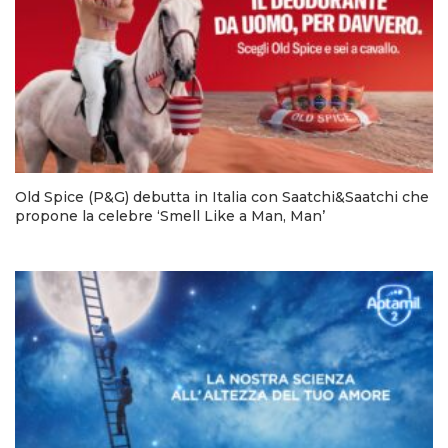
Old Spice (P&G) debutta in Italia con Saatchi&Saatchi che
propone la celebre ‘Smell Like a Man, Man’