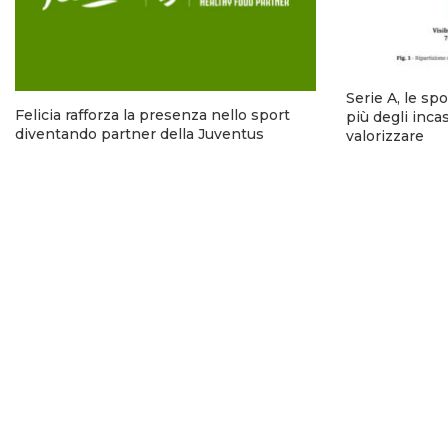
Serie A, le sp
Felicia rafforza la presenza nello sport
più degli incas
diventando partner della Juventus
valorizzare