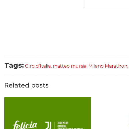
Tags:
Giro d'Italia
,
matteo mursia
,
Milano Marathon
Related posts