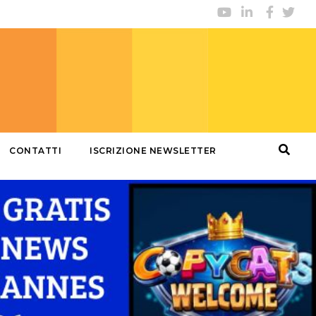
CONTATTI
ISCRIZIONE NEWSLETTER