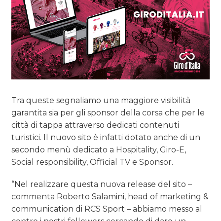
Tra queste segnaliamo una maggiore visibilità
garantita sia per gli sponsor della corsa che per le
città di tappa attraverso dedicati contenuti
turistici. Il nuovo sito è infatti dotato anche di un
secondo menù dedicato a Hospitality, Giro-E,
Social responsibility, Official TV e Sponsor.
“Nel realizzare questa nuova release del sito –
commenta Roberto Salamini, head of marketing &
communication di RCS Sport – abbiamo messo al