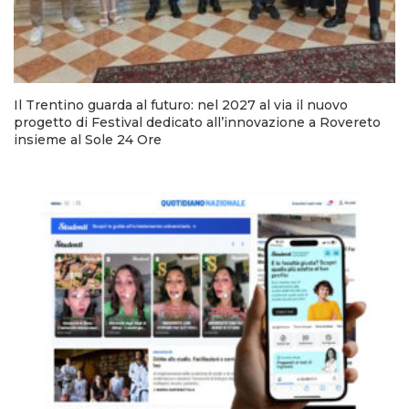
Il Trentino guarda al futuro: nel 2027 al via il nuovo
progetto di Festival dedicato all’innovazione a Rovereto
insieme al Sole 24 Ore