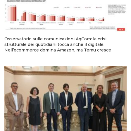
Osservatorio sulle comunicazioni AgCom: la crisi
strutturale dei quotidiani tocca anche il digitale.
Nell’ecommerce domina Amazon, ma Temu cresce