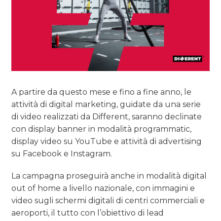
CASE HISTORY
OPINIONI
A partire da questo mese e fino a fine anno, le
attività di digital marketing, guidate da una serie
di video realizzati da Different, saranno declinate
con display banner in modalità programmatic,
display video su YouTube e attività di advertising
su Facebook e Instagram.
La campagna proseguirà anche in modalità digital
out of home a livello nazionale, con immagini e
video sugli schermi digitali di centri commerciali e
aeroporti, il tutto con l’obiettivo di lead