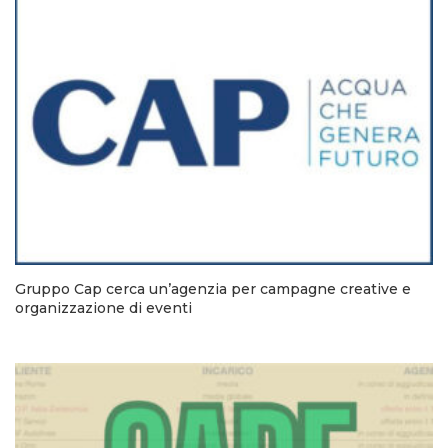
Gruppo Cap cerca un’agenzia per campagne creative e
organizzazione di eventi