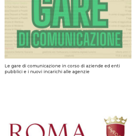
Le gare di comunicazione in corso di aziende ed enti
pubblici e i nuovi incarichi alle agenzie