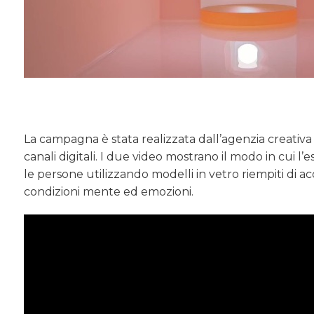
La campagna è stata realizzata dall’agenzia creativa
canali digitali. I due video mostrano il modo in cui 
le persone utilizzando modelli in vetro riempiti di ac
condizioni mente ed emozioni.