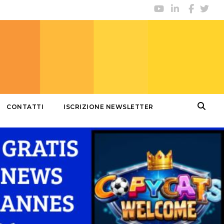
CONTATTI
ISCRIZIONE NEWSLETTER