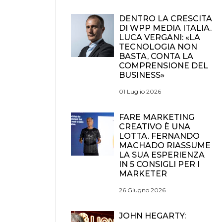
DENTRO LA CRESCITA
DI WPP MEDIA ITALIA.
LUCA VERGANI: «LA
TECNOLOGIA NON
BASTA, CONTA LA
COMPRENSIONE DEL
BUSINESS»
01 Luglio 2026
FARE MARKETING
CREATIVO È UNA
LOTTA. FERNANDO
MACHADO RIASSUME
LA SUA ESPERIENZA
IN 5 CONSIGLI PER I
MARKETER
26 Giugno 2026
JOHN HEGARTY: