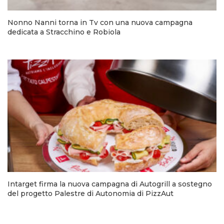
Nonno Nanni torna in Tv con una nuova campagna
dedicata a Stracchino e Robiola
Intarget firma la nuova campagna di Autogrill a sostegno
del progetto Palestre di Autonomia di PizzAut