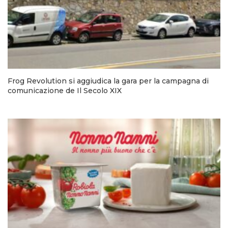
Frog Revolution si aggiudica la gara per la campagna di
comunicazione de Il Secolo XIX