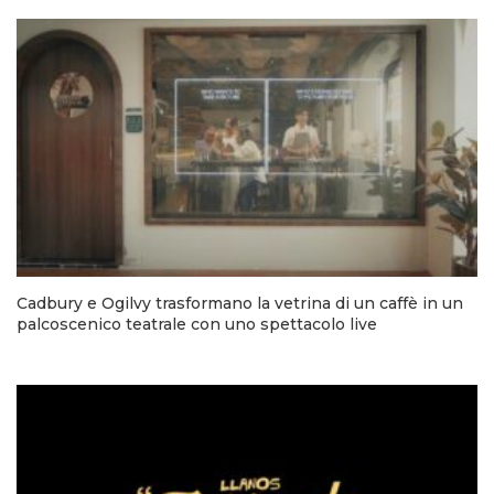
Cadbury e Ogilvy trasformano la vetrina di un caffè in un
palcoscenico teatrale con uno spettacolo live