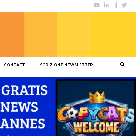
CONTATTI
ISCRIZIONE NEWSLETTER