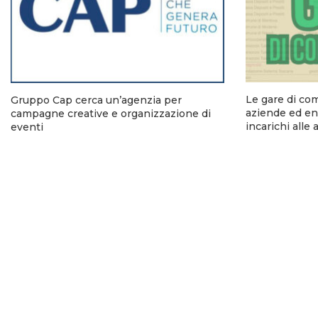
Le gare di co
Gruppo Cap cerca un’agenzia per
aziende ed ent
campagne creative e organizzazione di
incarichi alle
eventi