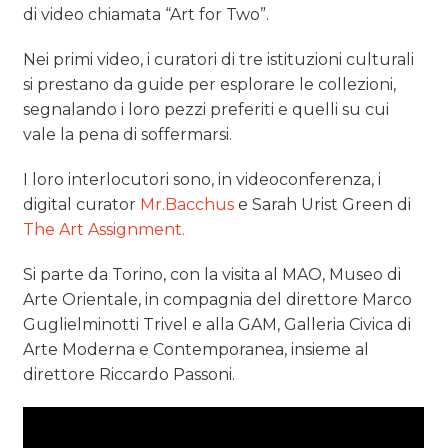
di video chiamata “Art for Two”.
Nei primi video, i curatori di tre istituzioni culturali
si prestano da guide per esplorare le collezioni,
segnalando i loro pezzi preferiti e quelli su cui
vale la pena di soffermarsi.
I loro interlocutori sono, in videoconferenza, i
digital curator
Mr.Bacchus
e Sarah Urist Green di
The Art Assignment.
Si parte da Torino, con la visita al MAO, Museo di
Arte Orientale, in compagnia del direttore Marco
Guglielminotti Trivel e alla GAM, Galleria Civica di
Arte Moderna e Contemporanea, insieme al
direttore Riccardo Passoni.