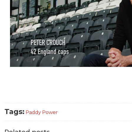
Tags:
Paddy Power