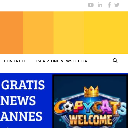
CONTATTI
ISCRIZIONE NEWSLETTER