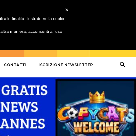
×
alle finalità illustrate nella cookie
ltra maniera, acconsenti all’uso
CONTATTI
ISCRIZIONE NEWSLETTER