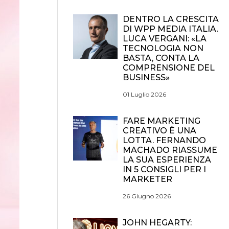
DENTRO LA CRESCITA
DI WPP MEDIA ITALIA.
LUCA VERGANI: «LA
TECNOLOGIA NON
BASTA, CONTA LA
COMPRENSIONE DEL
BUSINESS»
01 Luglio 2026
FARE MARKETING
CREATIVO È UNA
LOTTA. FERNANDO
MACHADO RIASSUME
LA SUA ESPERIENZA
IN 5 CONSIGLI PER I
MARKETER
26 Giugno 2026
JOHN HEGARTY: