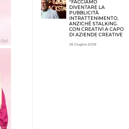
“FACCIAMO
DIVENTARE LA
PUBBLICITÀ
INTRATTENIMENTO,
ANZICHÉ STALKING.
CON CREATIVI A CAPO
DI AZIENDE CREATIVE
26 Giugno 2026