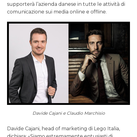
supporterà l’azienda danese in tutte le attività di
comunicazione sui media online e offline.
Davide Cajani e Claudio Marchisio
Davide Cajani, head of marketing di Lego Italia,
dichiara: «Siamo estremamente entusiasti di