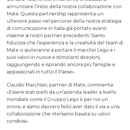
annunciare l’inizio della nostra collaborazione con
Mate. Questa partnership rappresenta un
ulteriore passo nel percorso della nostra strategia
di comunicazione in Italia già portato avanti
insieme ai nostri partner precedenti. Siamo
fiduciosi che l’esperienza e la creatività del team di
Mate ci aiuteranno a portare il marchio Lego e i
suoi valori in nuove e stimolanti direzioni,
raggiungendo e ispirando ancora più famiglie e
appassionati in tutto il Paese».
Claudio Marchisio, partner di Mate, commenta:
«Essere stati scelti da un’azienda leader a livello
mondiale come il Gruppo Lego è per noi un
onore, e siamo davvero felici aver dato il via a una
collaborazione che riteniamo basata su valori
condivisi».