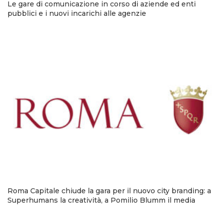
Le gare di comunicazione in corso di aziende ed enti
pubblici e i nuovi incarichi alle agenzie
Roma Capitale chiude la gara per il nuovo city branding: a
Superhumans la creatività, a Pomilio Blumm il media