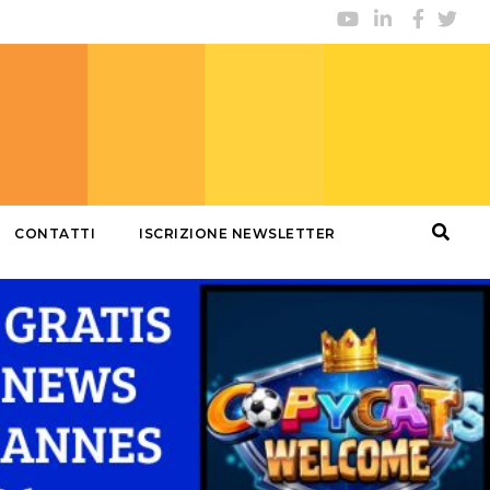
CONTATTI
ISCRIZIONE NEWSLETTER