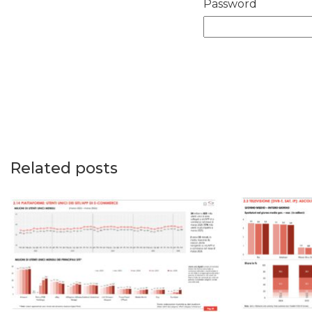
Password
Related posts