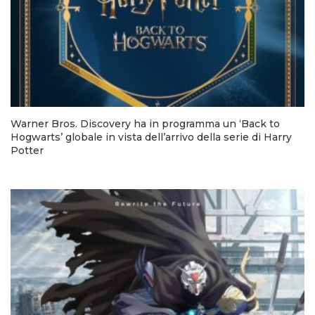
Warner Bros. Discovery ha in programma un ‘Back to
Hogwarts’ globale in vista dell’arrivo della serie di Harry
Potter