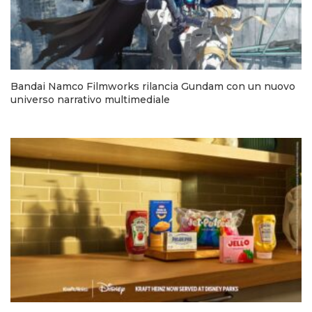
Bandai Namco Filmworks rilancia Gundam con un nuovo
universo narrativo multimediale