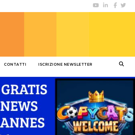
CONTATTI
ISCRIZIONE NEWSLETTER