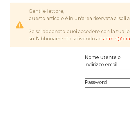
Gentile lettore,
questo articolo è in un'area riservata ai sol
Se sei abbonato puoi accedere con la tua lo
sull'abbonamento scrivendo ad
admin@bran
Nome utente o
indirizzo email
Password