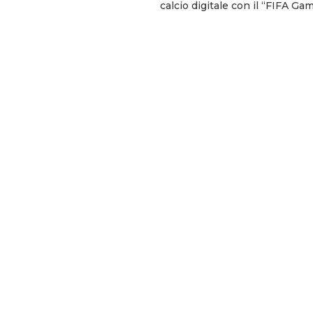
calcio digitale con il “FIFA G