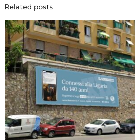
Related posts