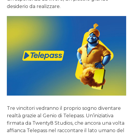
desiderio da realizzare.
Tre vincitori vedranno il proprio sogno diventare
realtà grazie al Genio di Telepass. Un’iniziativa
firmata da Twenty8 Studios, che ancora una volta
affianca Telepass nel raccontare il lato umano del