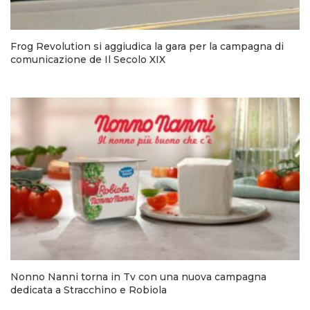
Frog Revolution si aggiudica la gara per la campagna di
comunicazione de Il Secolo XIX
Nonno Nanni torna in Tv con una nuova campagna
dedicata a Stracchino e Robiola