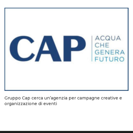
Gruppo Cap cerca un’agenzia per campagne creative e
organizzazione di eventi