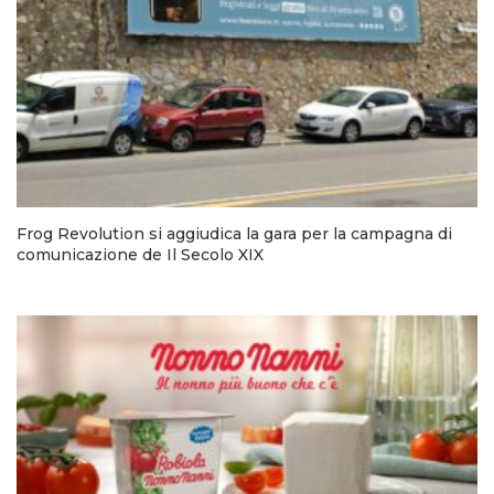
Frog Revolution si aggiudica la gara per la campagna di
comunicazione de Il Secolo XIX