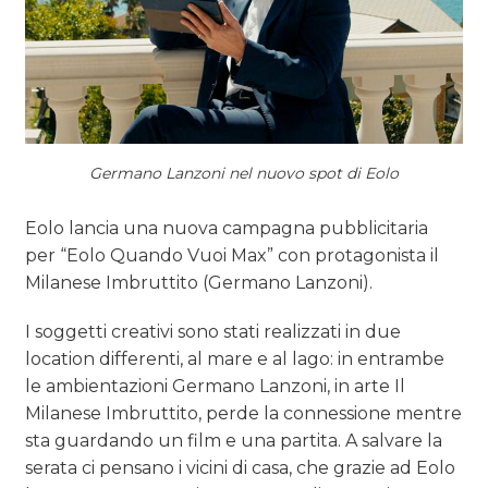
Germano Lanzoni nel nuovo spot di Eolo
Eolo lancia una nuova campagna pubblicitaria
per “Eolo Quando Vuoi Max” con protagonista il
Milanese Imbruttito (Germano Lanzoni).
I soggetti creativi sono stati realizzati in due
location differenti, al mare e al lago: in entrambe
le ambientazioni Germano Lanzoni, in arte Il
Milanese Imbruttito, perde la connessione mentre
sta guardando un film e una partita. A salvare la
serata ci pensano i vicini di casa, che grazie ad Eolo