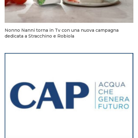
Nonno Nanni torna in Tv con una nuova campagna
dedicata a Stracchino e Robiola