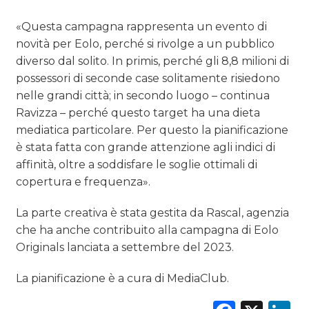
«Questa campagna rappresenta un evento di
novità per Eolo, perché si rivolge a un pubblico
diverso dal solito. In primis, perché gli 8,8 milioni di
possessori di seconde case solitamente risiedono
nelle grandi città; in secondo luogo – continua
Ravizza – perché questo target ha una dieta
mediatica particolare. Per questo la pianificazione
è stata fatta con grande attenzione agli indici di
affinità, oltre a soddisfare le soglie ottimali di
copertura e frequenza».
La parte creativa è stata gestita da Rascal, agenzia
che ha anche contribuito alla campagna di Eolo
Originals lanciata a settembre del 2023.
La pianificazione è a cura di MediaClub.