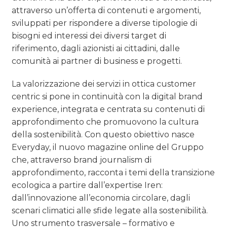
attraverso un’offerta di contenuti e argomenti,
sviluppati per rispondere a diverse tipologie di
bisogni ed interessi dei diversi target di
riferimento, dagli azionisti ai cittadini, dalle
comunità ai partner di business e progetti.
La valorizzazione dei servizi in ottica customer
centric si pone in continuità con la digital brand
experience, integrata e centrata su contenuti di
approfondimento che promuovono la cultura
della sostenibilità. Con questo obiettivo nasce
Everyday, il nuovo magazine online del Gruppo
che, attraverso brand journalism di
approfondimento, racconta i temi della transizione
ecologica a partire dall’expertise Iren:
dall’innovazione all’economia circolare, dagli
scenari climatici alle sfide legate alla sostenibilità.
Uno strumento trasversale – formativo e