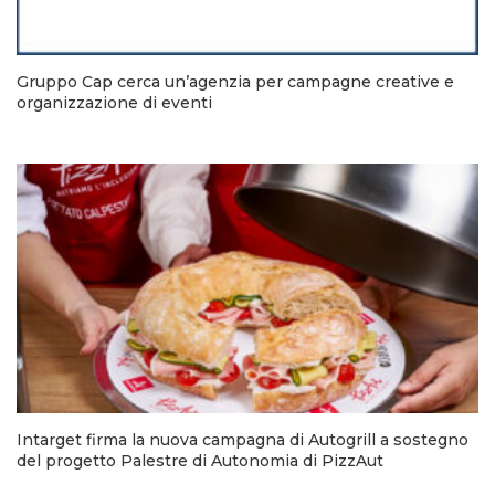
Gruppo Cap cerca un’agenzia per campagne creative e
organizzazione di eventi
Intarget firma la nuova campagna di Autogrill a sostegno
del progetto Palestre di Autonomia di PizzAut