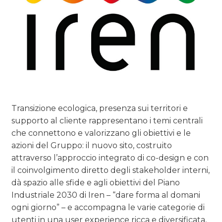
Transizione ecologica, presenza sui territori e
supporto al cliente rappresentano i temi centrali
che connettono e valorizzano gli obiettivi e le
azioni del Gruppo: il nuovo sito, costruito
attraverso l’approccio integrato di co-design e con
il coinvolgimento diretto degli stakeholder interni,
dà spazio alle sfide e agli obiettivi del Piano
Industriale 2030 di Iren – “dare forma al domani
ogni giorno” – e accompagna le varie categorie di
utenti in una user experience ricca e diversificata,