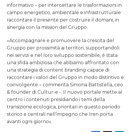
informativo – per intercettare le trasformazioni in
campo energetico, ambientale e infrastrutturale:
raccontare il presente per costruire il domani, in
sinergia con la mission del Gruppo.
«Accompagnare e promuovere la crescita del
Gruppo per prossimità ai territori, supportandoli
nei servizi e nel loro sviluppo sostenibile, è stata
una sfida ambiziosa che abbiamo affrontato con
una strategia di content branding capace di
raccontare i valori del Gruppo in modo distintivo e
coinvolgente – commenta Simona Battistella, ceo
& founder di Cultur-e -. Il nuovo portale mette al
centro i contenuti presidiando i temi della
transizione ecologica, prioritari in questo periodo
storico e centrali nell’impegno che Iren porta
avanti ogni giorno».