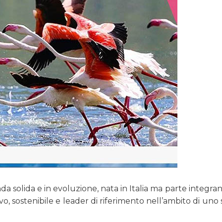
da solida e in evoluzione, nata in Italia ma parte integra
o, sostenibile e leader di riferimento nell’ambito di uno