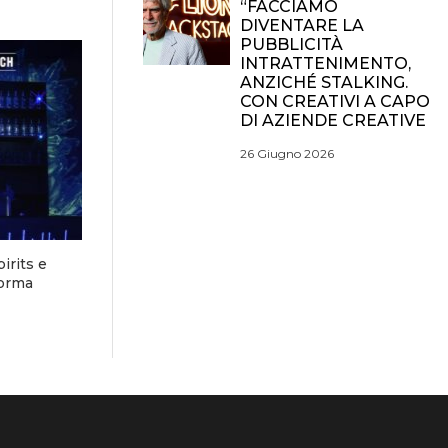
“FACCIAMO
DIVENTARE LA
PUBBLICITÀ
INTRATTENIMENTO,
ANZICHÉ STALKING.
CON CREATIVI A CAPO
DI AZIENDE CREATIVE
26 Giugno 2026
irits e
forma