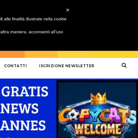
×
alle finalità illustrate nella cookie
ltra maniera, acconsenti all’uso
CONTATTI
ISCRIZIONE NEWSLETTER