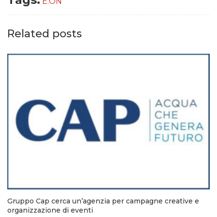
E.ON
Related posts
Gruppo Cap cerca un’agenzia per campagne creative e
organizzazione di eventi