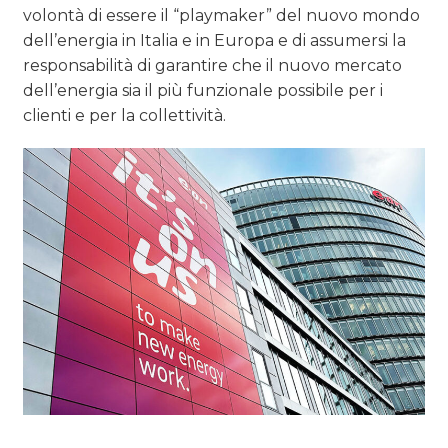
volontà di essere il “playmaker” del nuovo mondo
dell’energia in Italia e in Europa e di assumersi la
responsabilità di garantire che il nuovo mercato
dell’energia sia il più funzionale possibile per i
clienti e per la collettività.