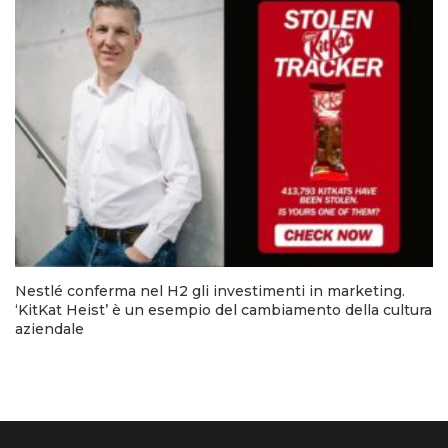
Nestlé conferma nel H2 gli investimenti in marketing.
‘KitKat Heist’ è un esempio del cambiamento della cultura
aziendale