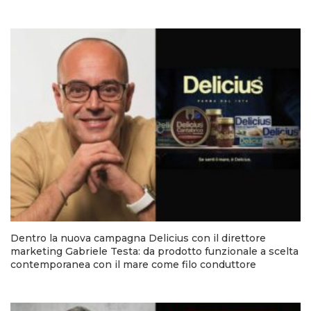
Dentro la nuova campagna Delicius con il direttore
marketing Gabriele Testa: da prodotto funzionale a scelta
contemporanea con il mare come filo conduttore