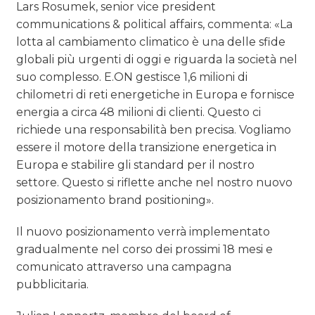
Lars Rosumek, senior vice president
communications & political affairs, commenta: «La
lotta al cambiamento climatico è una delle sfide
globali più urgenti di oggi e riguarda la società nel
suo complesso. E.ON gestisce 1,6 milioni di
chilometri di reti energetiche in Europa e fornisce
energia a circa 48 milioni di clienti. Questo ci
richiede una responsabilità ben precisa. Vogliamo
essere il motore della transizione energetica in
Europa e stabilire gli standard per il nostro
settore. Questo si riflette anche nel nostro nuovo
posizionamento brand positioning».
Il nuovo posizionamento verrà implementato
gradualmente nel corso dei prossimi 18 mesi e
comunicato attraverso una campagna
pubblicitaria.