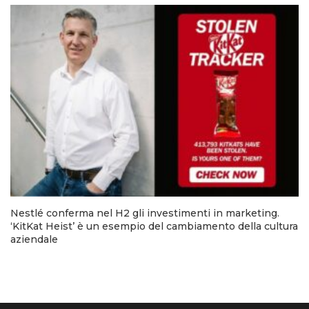
Nestlé conferma nel H2 gli investimenti in marketing.
‘KitKat Heist’ è un esempio del cambiamento della cultura
aziendale