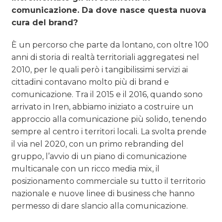
comunicazione. Da dove nasce questa nuova
cura del brand?
È un percorso che parte da lontano, con oltre 100
anni di storia di realtà territoriali aggregatesi nel
2010, per le quali però i tangibilissimi servizi ai
cittadini contavano molto più di brand e
comunicazione. Tra il 2015 e il 2016, quando sono
arrivato in Iren, abbiamo iniziato a costruire un
approccio alla comunicazione più solido, tenendo
sempre al centro i territori locali. La svolta prende
il via nel 2020, con un primo rebranding del
gruppo, l’avvio di un piano di comunicazione
multicanale con un ricco media mix, il
posizionamento commerciale su tutto il territorio
nazionale e nuove linee di business che hanno
permesso di dare slancio alla comunicazione.