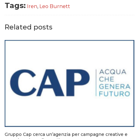
Tags:
Iren
,
Leo Burnett
Related posts
Gruppo Cap cerca un’agenzia per campagne creative e