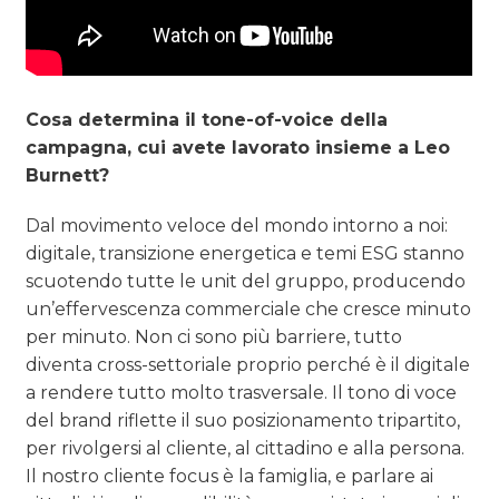
Cosa determina il tone-of-voice della
campagna, cui avete lavorato insieme a Leo
Burnett?
Dal movimento veloce del mondo intorno a noi:
digitale, transizione energetica e temi ESG stanno
scuotendo tutte le unit del gruppo, producendo
un’effervescenza commerciale che cresce minuto
per minuto. Non ci sono più barriere, tutto
diventa cross-settoriale proprio perché è il digitale
a rendere tutto molto trasversale. Il tono di voce
del brand riflette il suo posizionamento tripartito,
per rivolgersi al cliente, al cittadino e alla persona.
Il nostro cliente focus è la famiglia, e parlare ai