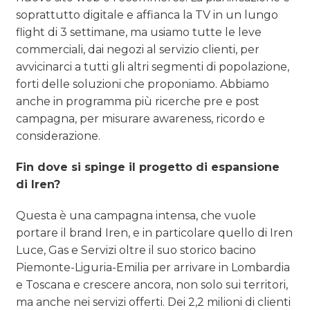
soprattutto digitale e affianca la TV in un lungo
flight di 3 settimane, ma usiamo tutte le leve
commerciali, dai negozi al servizio clienti, per
avvicinarci a tutti gli altri segmenti di popolazione,
forti delle soluzioni che proponiamo. Abbiamo
anche in programma più ricerche pre e post
campagna, per misurare awareness, ricordo e
considerazione.
Fin dove si spinge il progetto di espansione
di Iren?
Questa è una campagna intensa, che vuole
portare il brand Iren, e in particolare quello di Iren
Luce, Gas e Servizi oltre il suo storico bacino
Piemonte-Liguria-Emilia per arrivare in Lombardia
e Toscana e crescere ancora, non solo sui territori,
ma anche nei servizi offerti. Dei 2,2 milioni di clienti