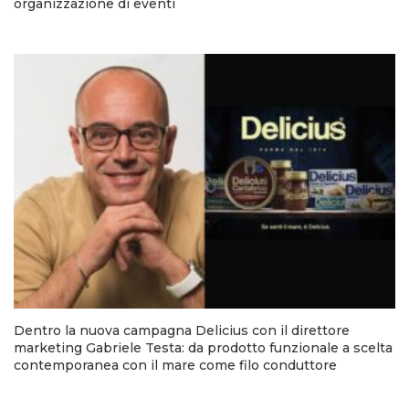
organizzazione di eventi
Dentro la nuova campagna Delicius con il direttore
marketing Gabriele Testa: da prodotto funzionale a scelta
contemporanea con il mare come filo conduttore