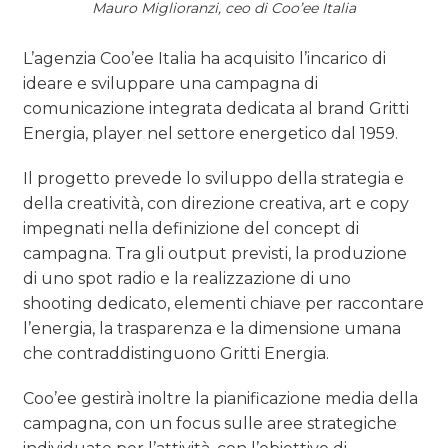
Mauro Miglioranzi, ceo di Coo’ee Italia
L’agenzia Coo’ee Italia ha acquisito l’incarico di
ideare e sviluppare una campagna di
comunicazione integrata dedicata al brand Gritti
Energia, player nel settore energetico dal 1959.
Il progetto prevede lo sviluppo della strategia e
della creatività, con direzione creativa, art e copy
impegnati nella definizione del concept di
campagna. Tra gli output previsti, la produzione
di uno spot radio e la realizzazione di uno
shooting dedicato, elementi chiave per raccontare
l’energia, la trasparenza e la dimensione umana
che contraddistinguono Gritti Energia.
Coo’ee gestirà inoltre la pianificazione media della
campagna, con un focus sulle aree strategiche