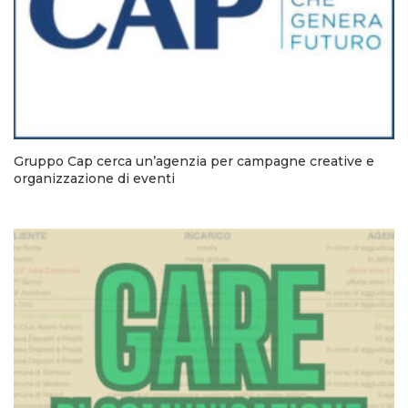
Gruppo Cap cerca un’agenzia per campagne creative e
organizzazione di eventi