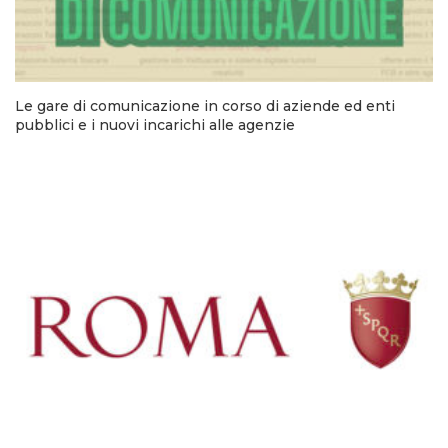
Le gare di comunicazione in corso di aziende ed enti
pubblici e i nuovi incarichi alle agenzie