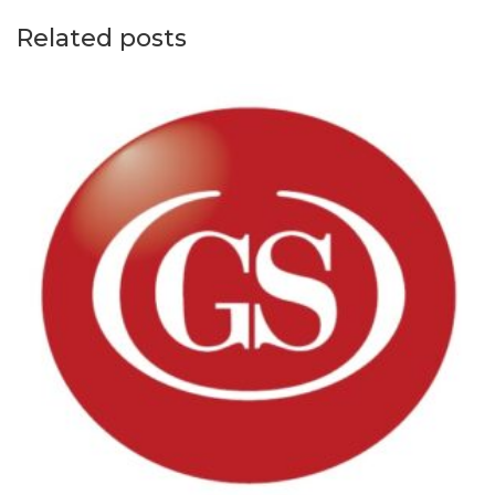
Related posts