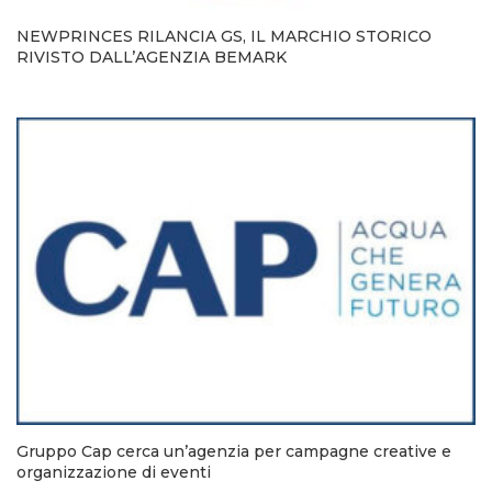
NEWPRINCES RILANCIA GS, IL MARCHIO STORICO
RIVISTO DALL’AGENZIA BEMARK
Gruppo Cap cerca un’agenzia per campagne creative e
organizzazione di eventi