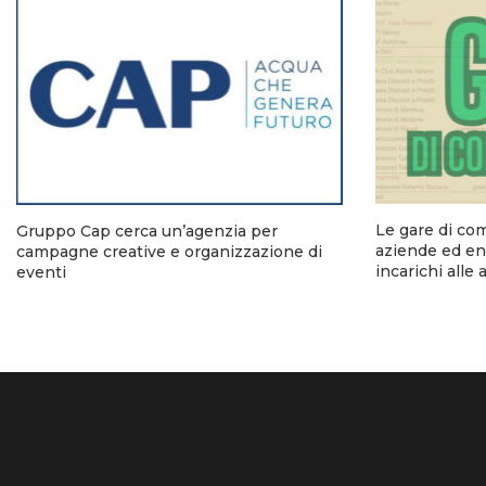
Le gare di co
Gruppo Cap cerca un’agenzia per
aziende ed ent
campagne creative e organizzazione di
incarichi alle
eventi