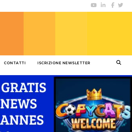
CONTATTI
ISCRIZIONE NEWSLETTER