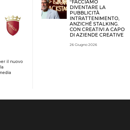
“FACCIAMO
DIVENTARE LA
PUBBLICITÀ
INTRATTENIMENTO,
ANZICHÉ STALKING.
CON CREATIVI A CAPO
DI AZIENDE CREATIVE
26 Giugno 2026
er il nuovo
la
 media