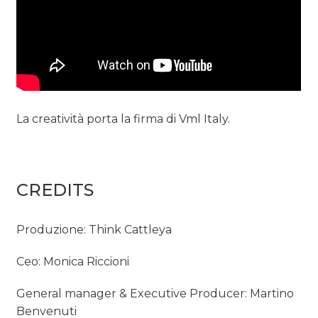
La creatività porta la firma di Vml Italy.
CREDITS
Produzione: Think Cattleya
Ceo: Monica Riccioni
General manager & Executive Producer: Martino
Benvenuti