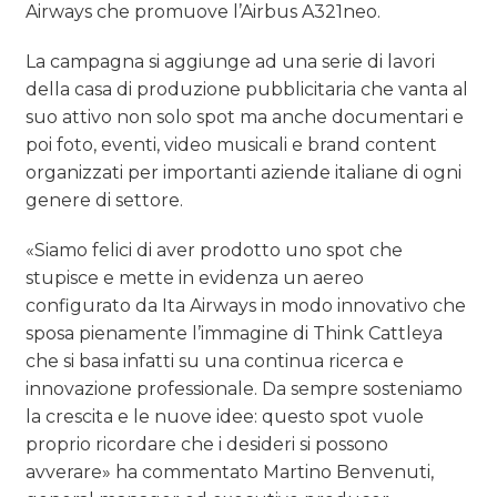
Airways che promuove l’Airbus A321neo.
La campagna si aggiunge ad una serie di lavori
della casa di produzione pubblicitaria che vanta al
suo attivo non solo spot ma anche documentari e
poi foto, eventi, video musicali e brand content
organizzati per importanti aziende italiane di ogni
genere di settore.
«Siamo felici di aver prodotto uno spot che
stupisce e mette in evidenza un aereo
configurato da Ita Airways in modo innovativo che
sposa pienamente l’immagine di Think Cattleya
che si basa infatti su una continua ricerca e
innovazione professionale. Da sempre sosteniamo
la crescita e le nuove idee: questo spot vuole
proprio ricordare che i desideri si possono
avverare» ha commentato Martino Benvenuti,