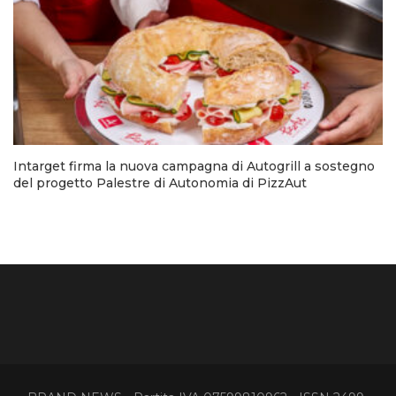
Intarget firma la nuova campagna di Autogrill a sostegno
del progetto Palestre di Autonomia di PizzAut