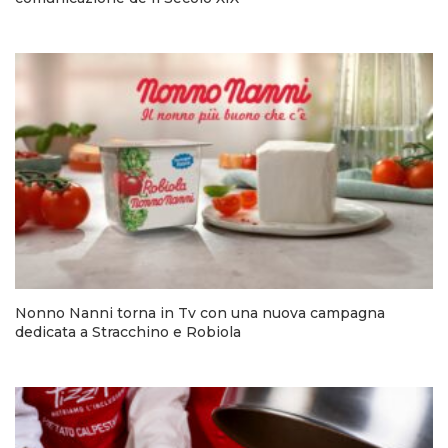
Nonno Nanni torna in Tv con una nuova campagna
dedicata a Stracchino e Robiola