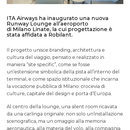
ITA Airways ha inaugurato una nuova
Runway Lounge all’aeroporto
di Milano Linate, la cui progettazione è
stata affidata a Robilant.
Il progetto unisce branding, architettura e
cultura del viaggio, pensato e realizzato in
maniera “site specific”, come se fosse
un’estensione simbolica della pista all’interno del
terminal, e come spazio istituzionale che incarna
la vocazione pubblica di Milano: crocevia di
culture, capitale del design e porta d’Europa.
Al centro della lounge, una silent room ricavata
da una carlinga originale: non solo un’installazione
scenografica, ma un omaggio alla memoria
aeronautica, alla materia del volo, alla compagnia