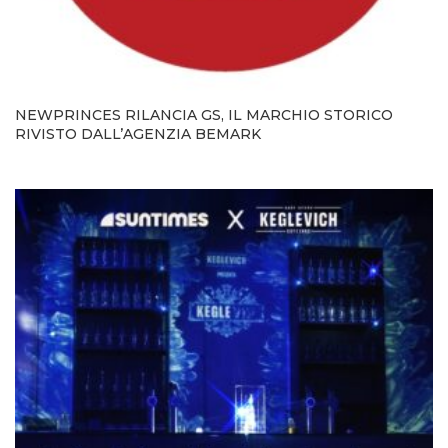
NEWPRINCES RILANCIA GS, IL MARCHIO STORICO
RIVISTO DALL’AGENZIA BEMARK