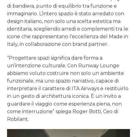
di bandiera, punto di equilibrio tra funzione e
immaginario. L’intero spazio è stato arredato con
design italiano, non solo una scelta estetica ma
identitaria, scegliendo arredi e complementi tra le
icone che rappresentano l’eccellenza del Made in
Italy, in collaborazione con brand partner.
“Progettare spazi significa dare forma a
un’intenzione culturale. Con Runway Lounge
abbiamo voluto costruire non solo un ambiente
funzionale, ma uno spazio narrativo, capace di
interpretare il carattere di ITA Airways e restituirlo
in un gesto di architettura iconica. È un invito a
guardare il viaggio come esperienza piena, non
come interruzione” spiega Roger Botti, Ceo di
Robilant.