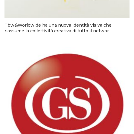
Tbwa\Worldwide ha una nuova identità visiva che
riassume la collettività creativa di tutto il networ