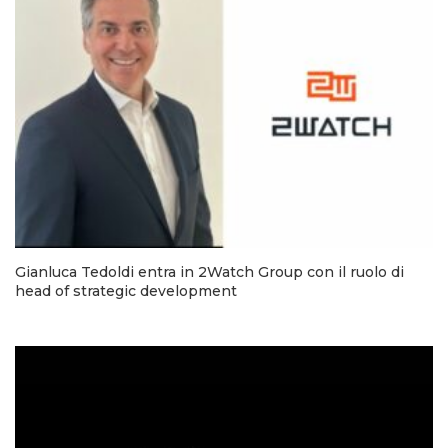
Gianluca Tedoldi entra in 2Watch Group con il ruolo di
head of strategic development