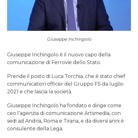
OPINIONI
Giuseppe Inchingolo
Giuseppe Inchingolo è il nuovo capo della
comunicazione di Ferrovie dello Stato.
Prende il posto di Luca Torchia, che è stato chief
communication officer del Gruppo FS da luglio
2021 e che lascia la società.
Giuseppe Inchingolo ha fondato e dirige come
ceo l’agenzia di comunicazione Artsmedia, con
sedi ad Andria, Roma e Tirana, e da diversi anni è
consulente della Lega.