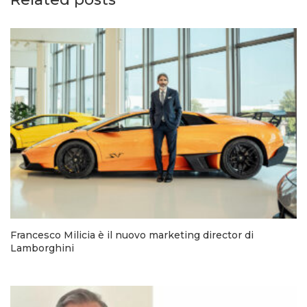
Francesco Milicia è il nuovo marketing director di
Lamborghini