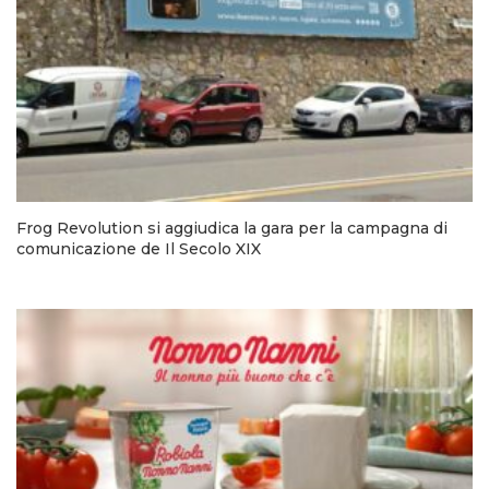
Frog Revolution si aggiudica la gara per la campagna di
comunicazione de Il Secolo XIX