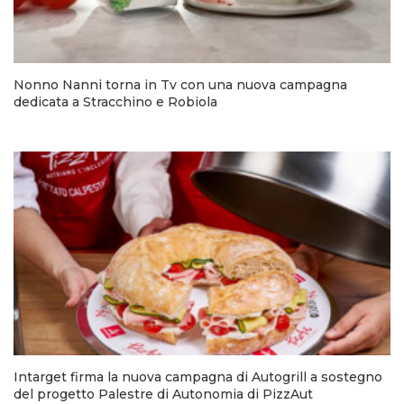
Nonno Nanni torna in Tv con una nuova campagna
dedicata a Stracchino e Robiola
Intarget firma la nuova campagna di Autogrill a sostegno
del progetto Palestre di Autonomia di PizzAut