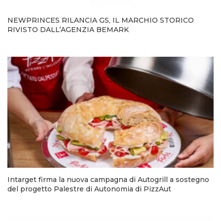
NEWPRINCES RILANCIA GS, IL MARCHIO STORICO
RIVISTO DALL’AGENZIA BEMARK
Intarget firma la nuova campagna di Autogrill a sostegno
del progetto Palestre di Autonomia di PizzAut