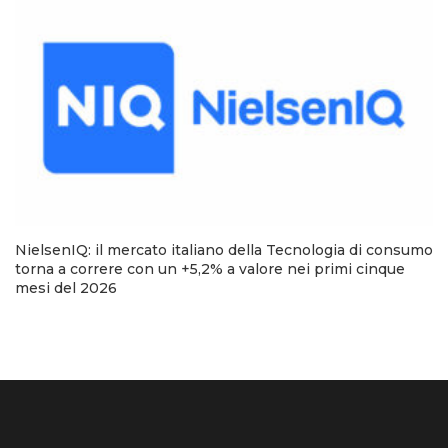
NielsenIQ: il mercato italiano della Tecnologia di consumo
torna a correre con un +5,2% a valore nei primi cinque
mesi del 2026