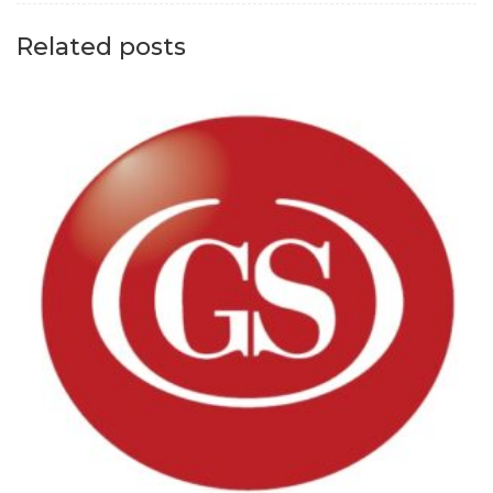
Related posts