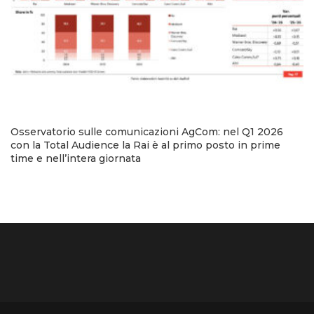
Osservatorio sulle comunicazioni AgCom: nel Q1 2026
con la Total Audience la Rai è al primo posto in prime
time e nell’intera giornata