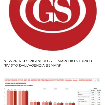
NEWPRINCES RILANCIA GS, IL MARCHIO STORICO
RIVISTO DALL’AGENZIA BEMARK