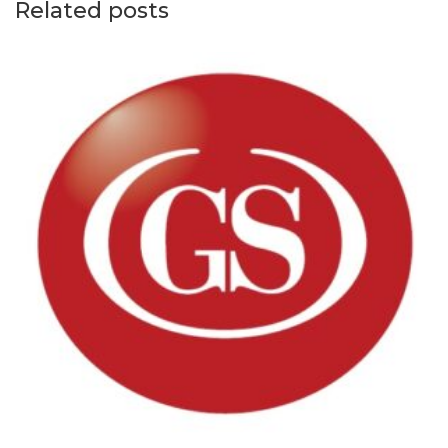
Related posts