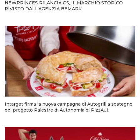
NEWPRINCES RILANCIA GS, IL MARCHIO STORICO
RIVISTO DALL’AGENZIA BEMARK
Intarget firma la nuova campagna di Autogrill a sostegno
del progetto Palestre di Autonomia di PizzAut