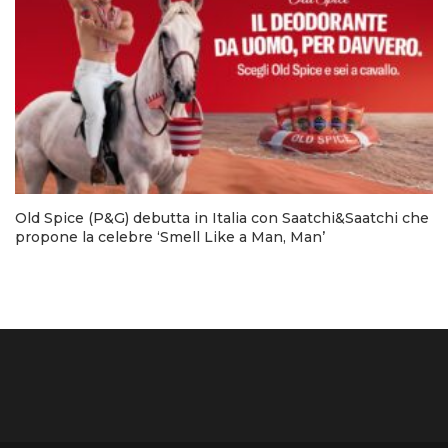
Old Spice (P&G) debutta in Italia con Saatchi&Saatchi che
propone la celebre ‘Smell Like a Man, Man’