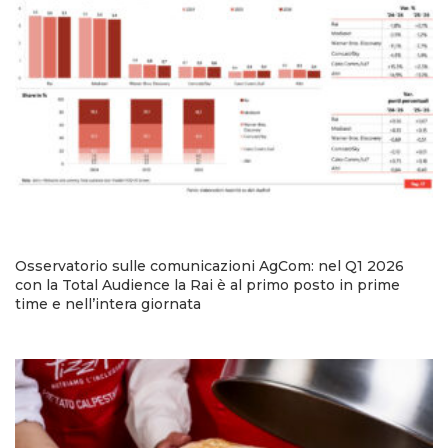
Osservatorio sulle comunicazioni AgCom: nel Q1 2026
con la Total Audience la Rai è al primo posto in prime
time e nell’intera giornata