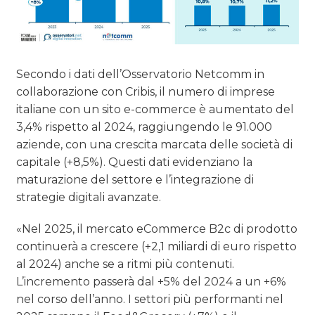
Secondo i dati dell’Osservatorio Netcomm in
collaborazione con Cribis, il numero di imprese
italiane con un sito e-commerce è aumentato del
3,4% rispetto al 2024, raggiungendo le 91.000
aziende, con una crescita marcata delle società di
capitale (+8,5%). Questi dati evidenziano la
maturazione del settore e l’integrazione di
strategie digitali avanzate.
«Nel 2025, il mercato eCommerce B2c di prodotto
continuerà a crescere (+2,1 miliardi di euro rispetto
al 2024) anche se a ritmi più contenuti.
L’incremento passerà dal +5% del 2024 a un +6%
nel corso dell’anno. I settori più performanti nel