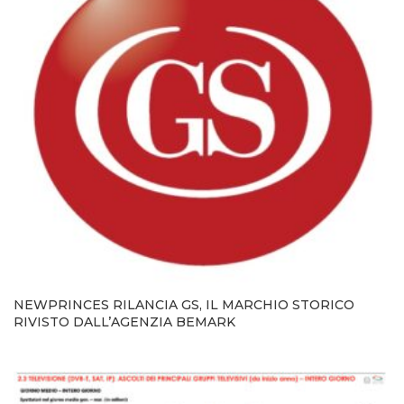
NEWPRINCES RILANCIA GS, IL MARCHIO STORICO
RIVISTO DALL’AGENZIA BEMARK