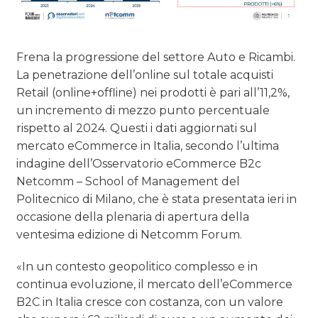
Frena la progressione del settore Auto e Ricambi.
La penetrazione dell’online sul totale acquisti
Retail (online+offline) nei prodotti è pari all’11,2%,
un incremento di mezzo punto percentuale
rispetto al 2024. Questi i dati aggiornati sul
mercato eCommerce in Italia, secondo l’ultima
indagine dell’Osservatorio eCommerce B2c
Netcomm – School of Management del
Politecnico di Milano, che è stata presentata ieri in
occasione della plenaria di apertura della
ventesima edizione di Netcomm Forum.
«In un contesto geopolitico complesso e in
continua evoluzione, il mercato dell’eCommerce
B2C in Italia cresce con costanza, con un valore