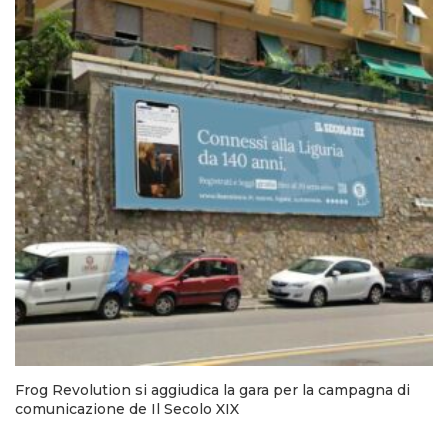
Frog Revolution si aggiudica la gara per la campagna di
comunicazione de Il Secolo XIX