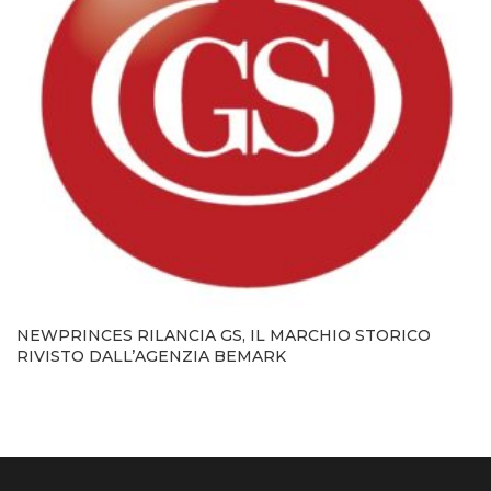
NEWPRINCES RILANCIA GS, IL MARCHIO STORICO
RIVISTO DALL’AGENZIA BEMARK