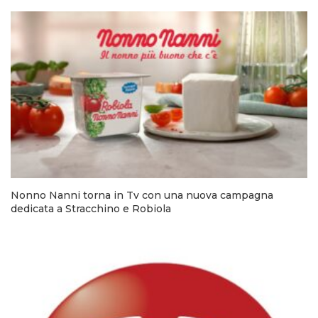
Nonno Nanni torna in Tv con una nuova campagna
dedicata a Stracchino e Robiola