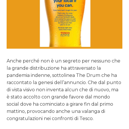
Anche perché non è un segreto per nessuno che
la grande distribuzione ha attraversato la
pandemia indenne, sottolinea The Drum che ha
raccontato la genesi dell’annuncio. Che dal punto
di vista visivo non inventa alcun che di nuovo, ma
è stato accolto con grande favore dal mondo
social dove ha cominciato a girare fin dal primo
mattino, provocando anche una valanga di
congratulazioni nei confronti di Tesco.