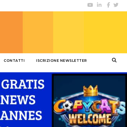
CONTATTI
ISCRIZIONE NEWSLETTER