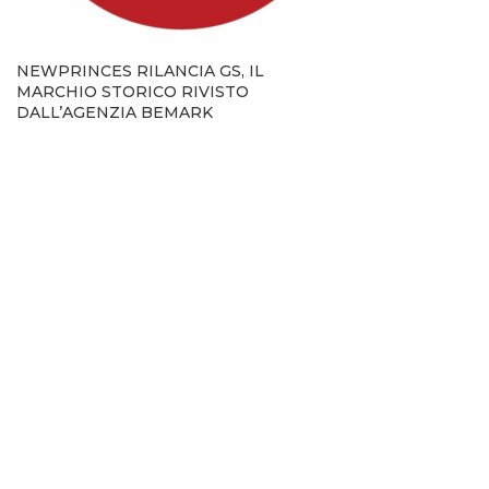
NEWPRINCES RILANCIA GS, IL
MARCHIO STORICO RIVISTO
DALL’AGENZIA BEMARK