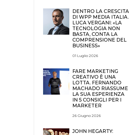
DENTRO LA CRESCITA
DI WPP MEDIA ITALIA.
LUCA VERGANI: «LA
TECNOLOGIA NON
BASTA, CONTA LA
COMPRENSIONE DEL
BUSINESS»
01 Luglio 2026
FARE MARKETING
CREATIVO È UNA
LOTTA. FERNANDO
MACHADO RIASSUME
LA SUA ESPERIENZA
IN 5 CONSIGLI PER I
MARKETER
26 Giugno 2026
JOHN HEGARTY: