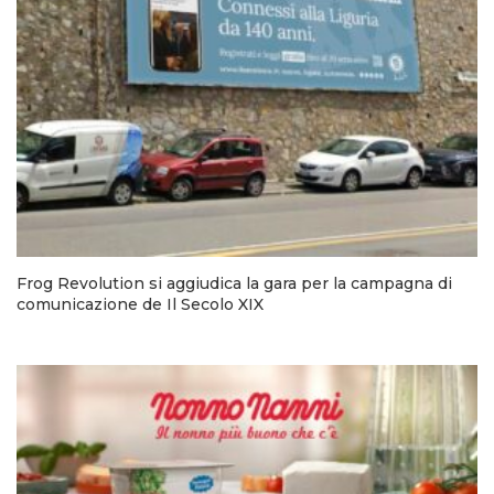
Frog Revolution si aggiudica la gara per la campagna di
comunicazione de Il Secolo XIX