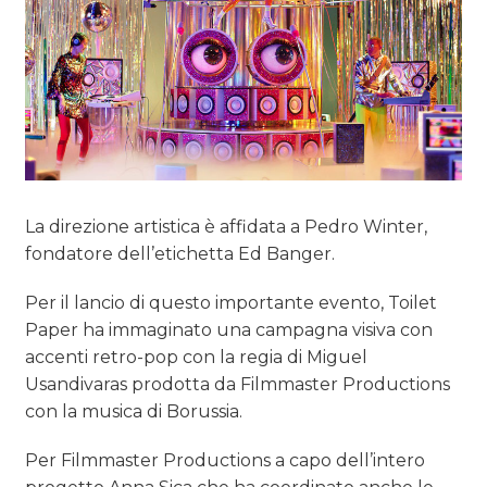
La direzione artistica è affidata a Pedro Winter,
fondatore dell’etichetta Ed Banger.
Per il lancio di questo importante evento, Toilet
Paper ha immaginato una campagna visiva con
accenti retro-pop con la regia di Miguel
Usandivaras prodotta da Filmmaster Productions
con la musica di Borussia.
Per Filmmaster Productions a capo dell’intero