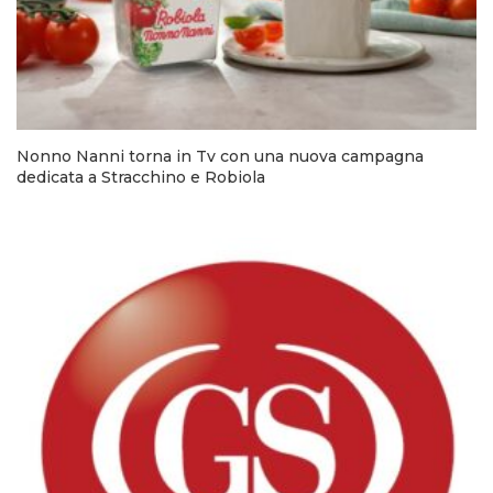
Nonno Nanni torna in Tv con una nuova campagna
dedicata a Stracchino e Robiola