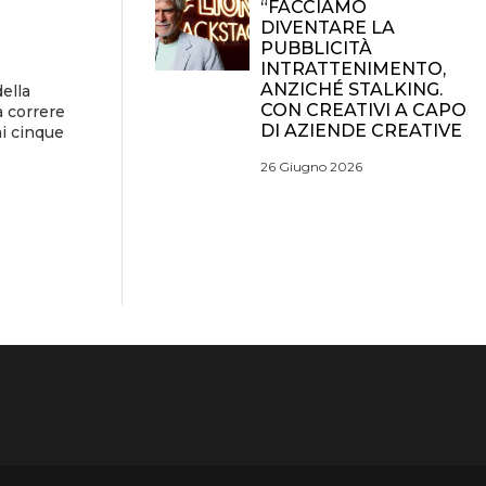
“FACCIAMO
DIVENTARE LA
PUBBLICITÀ
INTRATTENIMENTO,
ANZICHÉ STALKING.
della
CON CREATIVI A CAPO
 correre
DI AZIENDE CREATIVE
mi cinque
26 Giugno 2026