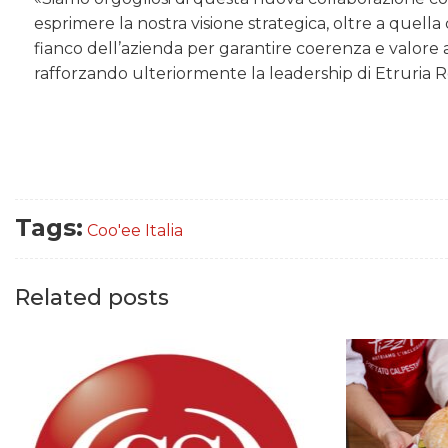
esprimere la nostra visione strategica, oltre a quel
fianco dell’azienda per garantire coerenza e valore a
rafforzando ulteriormente la leadership di Etruria Ret
Tags:
Coo'ee Italia
Related posts