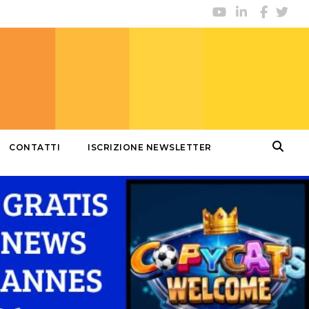
CONTATTI
ISCRIZIONE NEWSLETTER