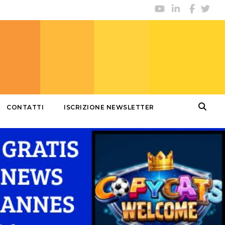
CONTATTI
ISCRIZIONE NEWSLETTER