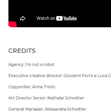
CREDITS
Agency: I’m not a robot
Executive creative director: Giovanni Porro e Luca
Copywriter: Anna Triolo
Art Director Senior: Nathalie Schwitter
General Manager: Alessandra Schwitter