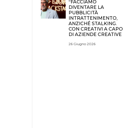
“FACCIAMO
DIVENTARE LA
PUBBLICITÀ
INTRATTENIMENTO,
ANZICHÉ STALKING.
CON CREATIVI A CAPO
DI AZIENDE CREATIVE
26 Giugno 2026