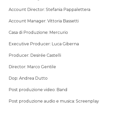
Account Director: Stefania Pappalettera
Account Manager: Vittoria Bassetti
Casa di Produzione: Mercurio
Executive Producer: Luca Giberna
Producer: Desirée Castelli
Director: Marco Gentile
Dop: Andrea Dutto
Post produzione video: Band
Post produzione audio e musica: Screenplay