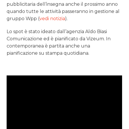
pubblicitaria dell’insegna anche il prossimo anno
quando tutte le attività passeranno in gestione al
gruppo Wpp (
vedi notizia
).
Lo spot è stato ideato dall’agenzia Aldo Biasi
Comunicazione ed è pianificato da Vizeum. In
contemporanea è partita anche una
pianificazione su stampa quotidiana.