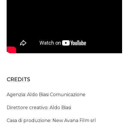
CREDITS
Agenzia: Aldo Biasi Comunicazione
Direttore creativo: Aldo Biasi
Casa di produzione: New Avana Film srl