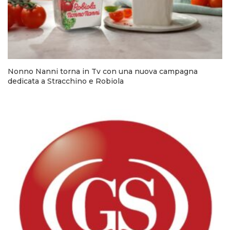
Nonno Nanni torna in Tv con una nuova campagna
dedicata a Stracchino e Robiola