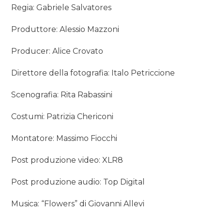
Regia: Gabriele Salvatores
Produttore: Alessio Mazzoni
Producer: Alice Crovato
Direttore della fotografia: Italo Petriccione
Scenografia: Rita Rabassini
Costumi: Patrizia Chericoni
Montatore: Massimo Fiocchi
Post produzione video: XLR8
Post produzione audio: Top Digital
Musica: “Flowers” di Giovanni Allevi