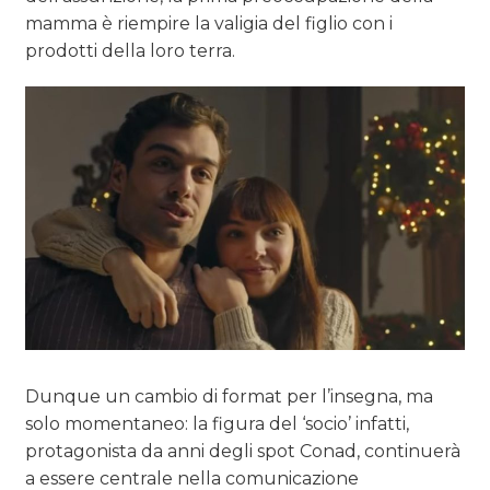
mamma è riempire la valigia del figlio con i
prodotti della loro terra.
Dunque un cambio di format per l’insegna, ma
solo momentaneo: la figura del ‘socio’ infatti,
protagonista da anni degli spot Conad, continuerà
a essere centrale nella comunicazione