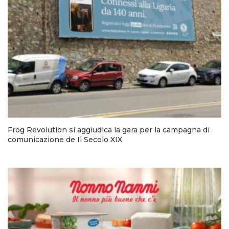
Frog Revolution si aggiudica la gara per la campagna di
comunicazione de Il Secolo XIX