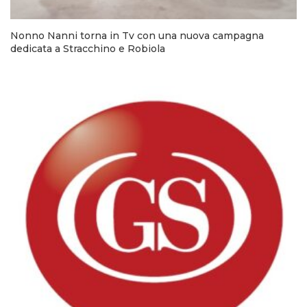
Nonno Nanni torna in Tv con una nuova campagna
dedicata a Stracchino e Robiola