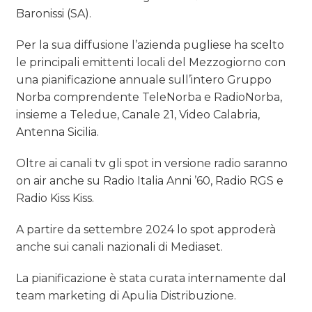
Baronissi (SA).
Per la sua diffusione l’azienda pugliese ha scelto
le principali emittenti locali del Mezzogiorno con
una pianificazione annuale sull’intero Gruppo
Norba comprendente TeleNorba e RadioNorba,
insieme a Teledue, Canale 21, Video Calabria,
Antenna Sicilia.
Oltre ai canali tv gli spot in versione radio saranno
on air anche su Radio Italia Anni ’60, Radio RGS e
Radio Kiss Kiss.
A partire da settembre 2024 lo spot approderà
anche sui canali nazionali di Mediaset.
La pianificazione è stata curata internamente dal
team marketing di Apulia Distribuzione.