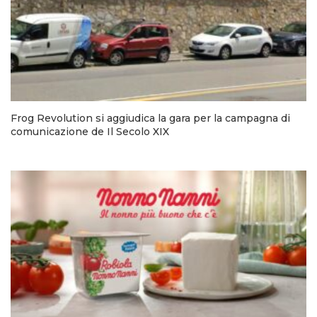
Frog Revolution si aggiudica la gara per la campagna di
comunicazione de Il Secolo XIX