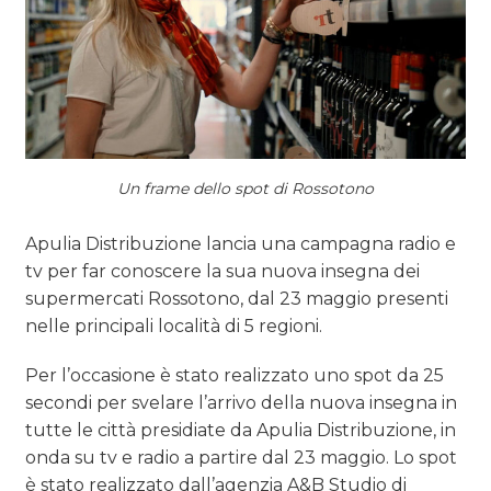
Un frame dello spot di Rossotono
Apulia Distribuzione lancia una campagna radio e
tv per far conoscere la sua nuova insegna dei
supermercati Rossotono, dal 23 maggio presenti
nelle principali località di 5 regioni.
Per l’occasione è stato realizzato uno spot da 25
secondi per svelare l’arrivo della nuova insegna in
tutte le città presidiate da Apulia Distribuzione, in
onda su tv e radio a partire dal 23 maggio. Lo spot
è stato realizzato dall’agenzia A&B Studio di