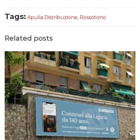
Tags:
Apulia Distribuzione
,
Rossotono
Related posts