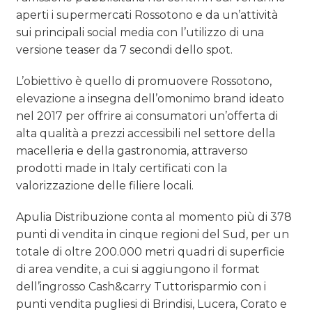
aperti i supermercati Rossotono e da un’attività
sui principali social media con l’utilizzo di una
versione teaser da 7 secondi dello spot.
L’obiettivo è quello di promuovere Rossotono,
elevazione a insegna dell’omonimo brand ideato
nel 2017 per offrire ai consumatori un’offerta di
alta qualità a prezzi accessibili nel settore della
macelleria e della gastronomia, attraverso
prodotti made in Italy certificati con la
valorizzazione delle filiere locali.
Apulia Distribuzione conta al momento più di 378
punti di vendita in cinque regioni del Sud, per un
totale di oltre 200.000 metri quadri di superficie
di area vendite, a cui si aggiungono il format
dell’ingrosso Cash&carry Tuttorisparmio con i
punti vendita pugliesi di Brindisi, Lucera, Corato e