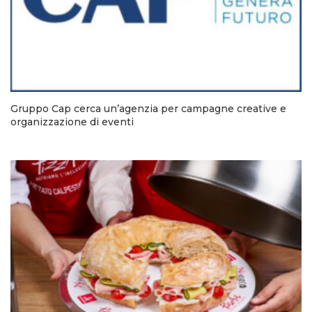
Gruppo Cap cerca un’agenzia per campagne creative e
organizzazione di eventi