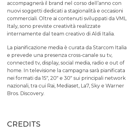
accompagnerà il brand nel corso dell’anno con
nuovi soggetti dedicati a stagionalità e occasioni
commerciali. Oltre ai contenuti sviluppati da VML
Italy, sono previste creatività realizzate
internamente dal team creativo di Aldi Italia.
La pianificazione media è curata da Starcom Italia
e prevede una presenza cross-canale su tv,
connected tv, display, social media, radio e out of
home. In televisione la campagna sarà pianificata
nei formati da 15″, 20″ e 30″ sui principali network
nazionali, tra cui Rai, Mediaset, La7, Sky e Warner
Bros. Discovery.
CREDITS