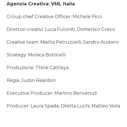
Agenzia Creativa: VML Italia
Group chief Creative Officer: Michele Picci
Direttori creativi: Luca Fulciniti, Domenico Greco
Creative team: Mietta Petruzzelli, Sandro Austero
Strategy: Monica Botticelli
Produzione: Think Cattleya
Regia: Justin Reardon
Executive Producer: Martino Benvenuti
Producer: Laura Spada, Diletta Luchi, Matteo Viola