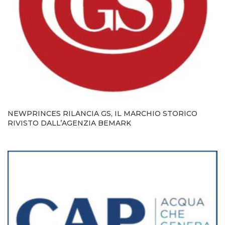
NEWPRINCES RILANCIA GS, IL MARCHIO STORICO
RIVISTO DALL’AGENZIA BEMARK