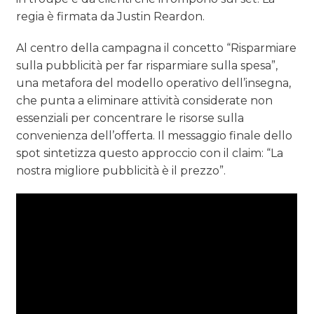
regia è firmata da Justin Reardon.
Al centro della campagna il concetto “Risparmiare
sulla pubblicità per far risparmiare sulla spesa”,
una metafora del modello operativo dell’insegna,
che punta a eliminare attività considerate non
essenziali per concentrare le risorse sulla
convenienza dell’offerta. Il messaggio finale dello
spot sintetizza questo approccio con il claim: “La
nostra migliore pubblicità è il prezzo”.