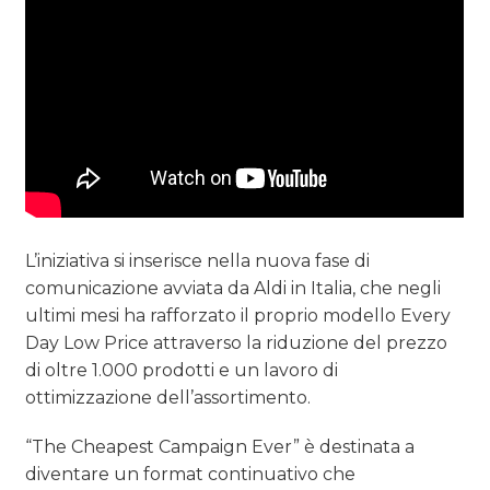
L’iniziativa si inserisce nella nuova fase di
comunicazione avviata da Aldi in Italia, che negli
ultimi mesi ha rafforzato il proprio modello Every
Day Low Price attraverso la riduzione del prezzo
di oltre 1.000 prodotti e un lavoro di
ottimizzazione dell’assortimento.
“The Cheapest Campaign Ever” è destinata a
diventare un format continuativo che