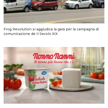
Frog Revolution si aggiudica la gara per la campagna di
comunicazione de Il Secolo XIX