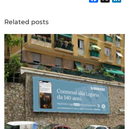
Related posts