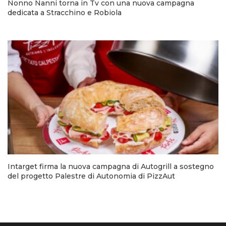
Nonno Nanni torna in Tv con una nuova campagna
dedicata a Stracchino e Robiola
Intarget firma la nuova campagna di Autogrill a sostegno
del progetto Palestre di Autonomia di PizzAut