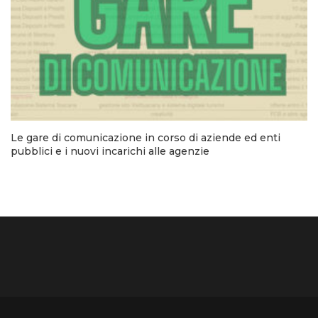
Le gare di comunicazione in corso di aziende ed enti
pubblici e i nuovi incarichi alle agenzie