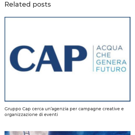
Related posts
Gruppo Cap cerca un’agenzia per campagne creative e
organizzazione di eventi