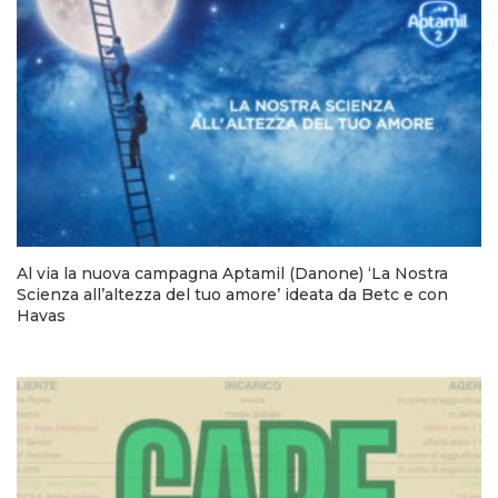
Al via la nuova campagna Aptamil (Danone) ‘La Nostra
Scienza all’altezza del tuo amore’ ideata da Betc e con
Havas