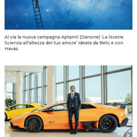
Al via la nuova campagna Aptamil (Danone) ‘La Nostra
Scienza all’altezza del tuo amore’ ideata da Betc e con
Havas