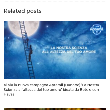
Related posts
Al via la nuova campagna Aptamil (Danone) ‘La Nostra
Scienza all’altezza del tuo amore’ ideata da Betc e con
Havas