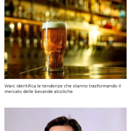
Warc identifica le tendenze che stanno trasformando il
mercato delle bevande alcoliche