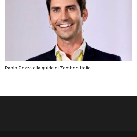
Paolo Pezza alla guida di Zambon Italia