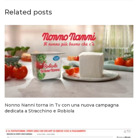
Related posts
Nonno Nanni torna in Tv con una nuova campagna
dedicata a Stracchino e Robiola