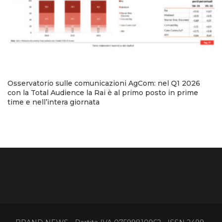
Osservatorio sulle comunicazioni AgCom: nel Q1 2026
con la Total Audience la Rai è al primo posto in prime
time e nell’intera giornata