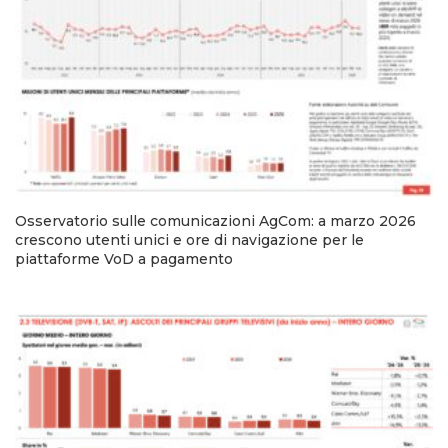
Osservatorio sulle comunicazioni AgCom: a marzo 2026
crescono utenti unici e ore di navigazione per le
piattaforme VoD a pagamento