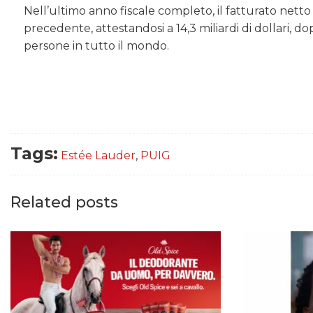
Nell’ultimo anno fiscale completo, il fatturato nett
precedente, attestandosi a 14,3 miliardi di dollari, d
persone in tutto il mondo.
Tags:
Estée Lauder
,
PUIG
Related posts