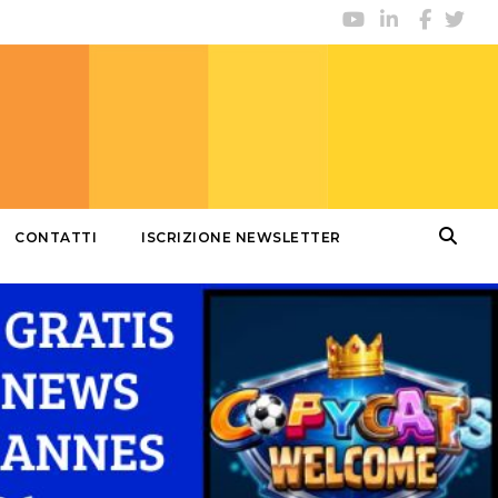
CONTATTI
ISCRIZIONE NEWSLETTER