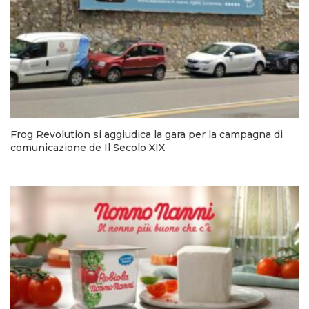
Frog Revolution si aggiudica la gara per la campagna di
comunicazione de Il Secolo XIX