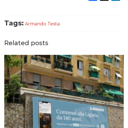
Tags:
Armando Testa
Related posts