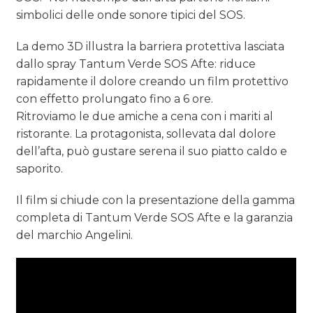
simbolici delle onde sonore tipici del SOS.
La demo 3D illustra la barriera protettiva lasciata
dallo spray Tantum Verde SOS Afte: riduce
rapidamente il dolore creando un film protettivo
con effetto prolungato fino a 6 ore.
Ritroviamo le due amiche a cena con i mariti al
ristorante. La protagonista, sollevata dal dolore
dell’afta, può gustare serena il suo piatto caldo e
saporito.
Il film si chiude con la presentazione della gamma
completa di Tantum Verde SOS Afte e la garanzia
del marchio Angelini.