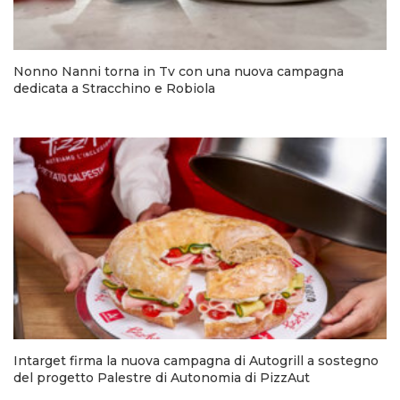
Nonno Nanni torna in Tv con una nuova campagna
dedicata a Stracchino e Robiola
Intarget firma la nuova campagna di Autogrill a sostegno
del progetto Palestre di Autonomia di PizzAut