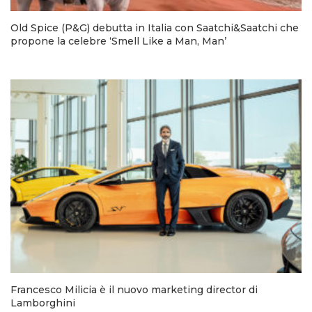
Old Spice (P&G) debutta in Italia con Saatchi&Saatchi che
propone la celebre ‘Smell Like a Man, Man’
Francesco Milicia è il nuovo marketing director di
Lamborghini