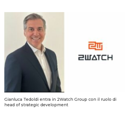
Gianluca Tedoldi entra in 2Watch Group con il ruolo di
head of strategic development